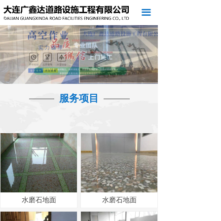
首页
끀
关于我们
服务项目
客户案例
服务项目
新闻中心
访客留言
联系我们
水磨石地面
水磨石地面